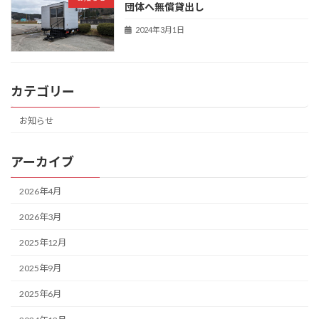
団体へ無償貸出し
2024年3月1日
カテゴリー
お知らせ
アーカイブ
2026年4月
2026年3月
2025年12月
2025年9月
2025年6月