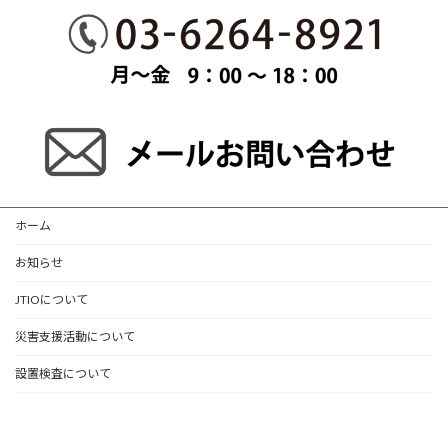
ホーム
お知らせ
JTIOについて
災害支援活動について
設置検査について