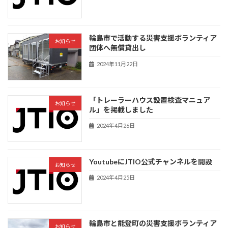
輪島市で活動する災害支援ボランティア
お知らせ
団体へ無償貸出し
2024年11月22日
「トレーラーハウス設置検査マニュア
お知らせ
ル」を掲載しました
2024年4月26日
YoutubeにJTIO公式チャンネルを開設
お知らせ
2024年4月25日
輪島市と能登町の災害支援ボランティア
お知らせ