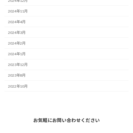
2024年12月
2024年11月
2024年4月
2024年3月
2024年2月
2024年1月
2023年12月
2023年8月
2022年10月
お気軽にお問い合わせください